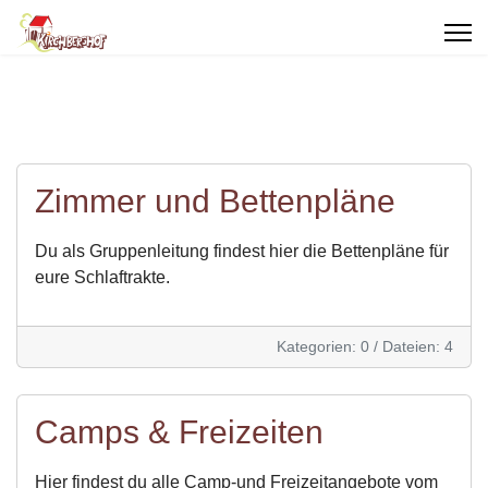
Zimmer und Bettenpläne
Du als Gruppenleitung findest hier die Bettenpläne für
eure Schlaftrakte.
Kategorien: 0
/
Dateien: 4
Camps & Freizeiten
Hier findest du alle Camp-und Freizeitangebote vom